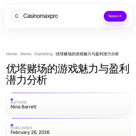
Casinomaxpro
C
News
Home
News
Gambling
优塔赌场的游戏魅力与盈利潜力分析
优塔赌场的游戏魅力与盈利
潜力分析
AUTHOR
Nina Barrett
PUBLISHED
February 26, 2026