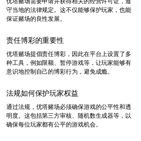
优塔赌场需要申请并获得相关的经营许可证，遵
守当地的法律规定。这不仅能够保护玩家，也能
保证赌场的良性发展。
责任博彩的重要性
优塔赌场提倡责任博彩，因此在平台上设置了多
种工具，例如限额、暂停游戏等，让玩家能够有
意识地控制自己的博彩行为，避免成瘾。
法规如何保护玩家权益
通过法规，优塔赌场必须确保游戏的公平性和透
明度。这包括第三方审核、随机数生成器等，以
确保每位玩家都有公平的游戏机会。