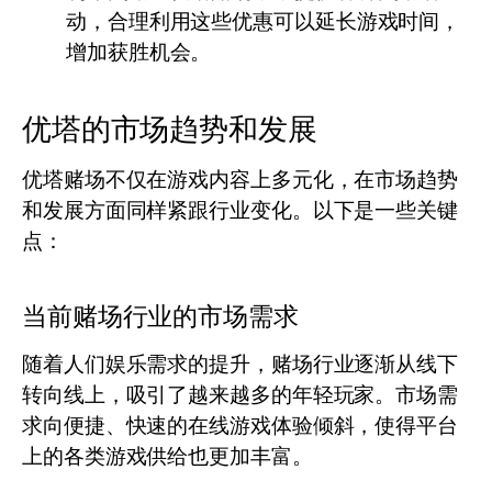
动，合理利用这些优惠可以延长游戏时间，
增加获胜机会。
优塔的市场趋势和发展
优塔赌场不仅在游戏内容上多元化，在市场趋势
和发展方面同样紧跟行业变化。以下是一些关键
点：
当前赌场行业的市场需求
随着人们娱乐需求的提升，赌场行业逐渐从线下
转向线上，吸引了越来越多的年轻玩家。市场需
求向便捷、快速的在线游戏体验倾斜，使得平台
上的各类游戏供给也更加丰富。