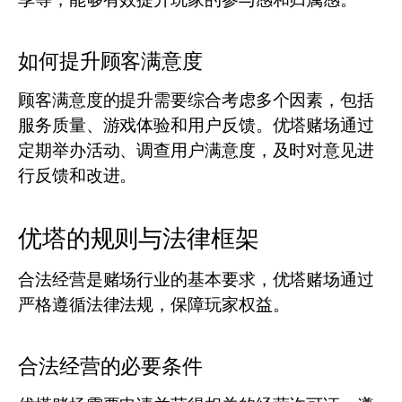
如何提升顾客满意度
顾客满意度的提升需要综合考虑多个因素，包括
服务质量、游戏体验和用户反馈。优塔赌场通过
定期举办活动、调查用户满意度，及时对意见进
行反馈和改进。
优塔的规则与法律框架
合法经营是赌场行业的基本要求，优塔赌场通过
严格遵循法律法规，保障玩家权益。
合法经营的必要条件