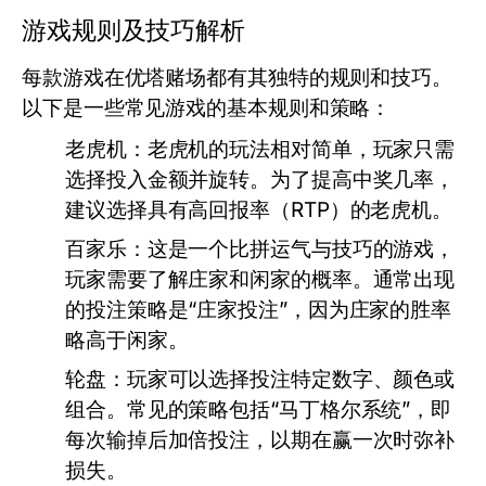
游戏规则及技巧解析
每款游戏在优塔赌场都有其独特的规则和技巧。
以下是一些常见游戏的基本规则和策略：
老虎机：
老虎机的玩法相对简单，玩家只需
选择投入金额并旋转。为了提高中奖几率，
建议选择具有高回报率（RTP）的老虎机。
百家乐：
这是一个比拼运气与技巧的游戏，
玩家需要了解庄家和闲家的概率。通常出现
的投注策略是“庄家投注”，因为庄家的胜率
略高于闲家。
轮盘：
玩家可以选择投注特定数字、颜色或
组合。常见的策略包括“马丁格尔系统”，即
每次输掉后加倍投注，以期在赢一次时弥补
损失。