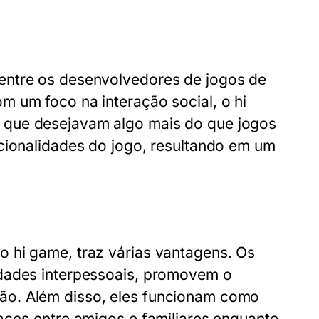
entre os desenvolvedores de jogos de
m um foco na interação social, o hi
 que desejavam algo mais do que jogos
ncionalidades do jogo, resultando em um
 hi game, traz várias vantagens. Os
idades interpessoais, promovem o
ão. Além disso, eles funcionam como
aços entre amigos e familiares enquanto