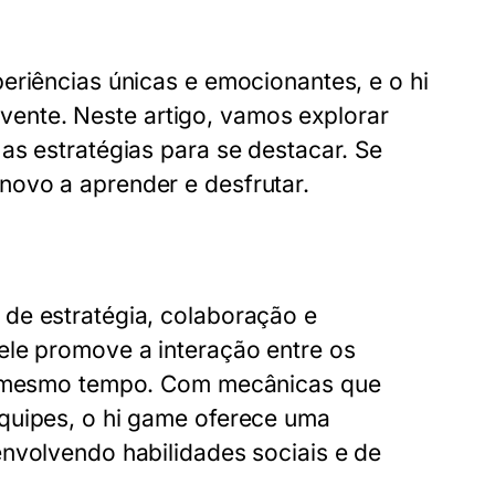
periências únicas e emocionantes, e o
hi
ente. Neste artigo, vamos explorar
as estratégias para se destacar. Se
novo a aprender e desfrutar.
de estratégia, colaboração e
ele promove a interação entre os
ao mesmo tempo. Com mecânicas que
quipes, o hi game oferece uma
envolvendo habilidades sociais e de