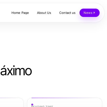
Home Page
About Us
Contact us
News
Máximo
READING TIME