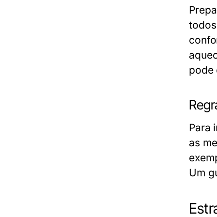
Prepa
todos
confo
aquec
pode 
Regra
Para 
as me
exemp
Um gu
Estr