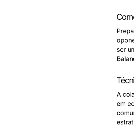
Como
Prepa
opone
ser u
Balan
Técn
A col
em eq
comun
estra