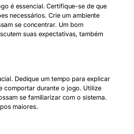
o é essencial. Certifique-se de que
ões necessários. Crie um ambiente
possam se concentrar. Um bom
iscutem suas expectativas, também
rucial. Dedique um tempo para explicar
comportar durante o jogo. Utilize
ossam se familiarizar com o sistema.
upos maiores.