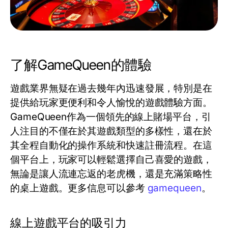
了解GameQueen的體驗
遊戲業界無疑在過去幾年內迅速發展，特別是在
提供給玩家更便利和令人愉悅的遊戲體驗方面。
GameQueen作為一個領先的線上賭場平台，引
人注目的不僅在於其遊戲類型的多樣性，還在於
其全程自動化的操作系統和快速註冊流程。在這
個平台上，玩家可以輕鬆選擇自己喜愛的遊戲，
無論是讓人流連忘返的老虎機，還是充滿策略性
的桌上遊戲。更多信息可以參考
gamequeen
。
線上遊戲平台的吸引力