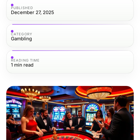
PUBLISHED
December 27, 2025
CATEGORY
Gambling
READING TIME
1
min read