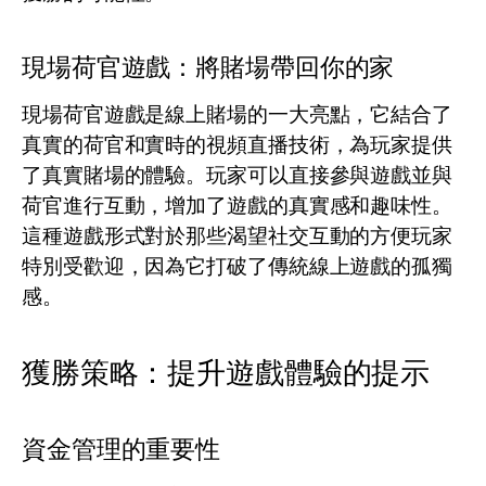
現場荷官遊戲：將賭場帶回你的家
現場荷官遊戲是線上賭場的一大亮點，它結合了
真實的荷官和實時的視頻直播技術，為玩家提供
了真實賭場的體驗。玩家可以直接參與遊戲並與
荷官進行互動，增加了遊戲的真實感和趣味性。
這種遊戲形式對於那些渴望社交互動的方便玩家
特別受歡迎，因為它打破了傳統線上遊戲的孤獨
感。
獲勝策略：提升遊戲體驗的提示
資金管理的重要性