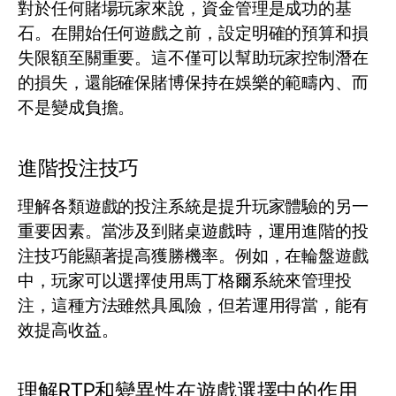
對於任何賭場玩家來說，資金管理是成功的基
石。在開始任何遊戲之前，設定明確的預算和損
失限額至關重要。這不僅可以幫助玩家控制潛在
的損失，還能確保賭博保持在娛樂的範疇內、而
不是變成負擔。
進階投注技巧
理解各類遊戲的投注系統是提升玩家體驗的另一
重要因素。當涉及到賭桌遊戲時，運用進階的投
注技巧能顯著提高獲勝機率。例如，在輪盤遊戲
中，玩家可以選擇使用馬丁格爾系統來管理投
注，這種方法雖然具風險，但若運用得當，能有
效提高收益。
理解RTP和變異性在遊戲選擇中的作用