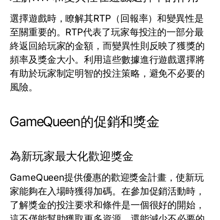
選擇遊戲時，瞭解其RTP（回報率）和變異性是
至關重要的。RTP代表了玩家每投注的一部分最
終返回給玩家的金額，而變異性則反映了獲獎的
頻率及獎金大小。利用這些數據進行遊戲選擇將
有助於玩家制定明智的投注策略，避免不必要的
風險。
GameQueen的促銷和獎金
為新玩家最大化歡迎獎金
GameQueen提供優惠的歡迎獎金計畫，使新玩
家能夠在入場時獲得加碼。在參加促銷活動時，
了解獎金的投注要求和條件是一個很好的開始，
這不僅能幫助獲取更多資源，還能減少不必要的