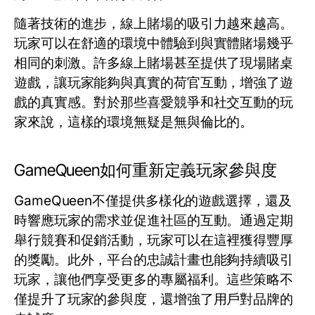
隨著技術的進步，線上賭場的吸引力越來越高。
玩家可以在舒適的環境中體驗到與實體賭場幾乎
相同的刺激。許多線上賭場甚至提供了現場賭桌
遊戲，讓玩家能夠與真實的荷官互動，增強了遊
戲的真實感。對於那些喜愛競爭和社交互動的玩
家來說，這樣的環境無疑是無與倫比的。
GameQueen如何重新定義玩家參與度
GameQueen不僅提供多樣化的遊戲選擇，還及
時響應玩家的需求並促進社區的互動。通過定期
舉行競賽和促銷活動，玩家可以在這裡獲得豐厚
的獎勵。此外，平台的忠誠計畫也能夠持續吸引
玩家，讓他們享受更多的專屬福利。這些策略不
僅提升了玩家的參與度，還增強了用戶對品牌的