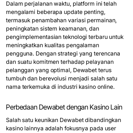
Dalam perjalanan waktu, platform ini telah
mengalami beberapa update penting,
termasuk penambahan variasi permainan,
peningkatan sistem keamanan, dan
pengimplementasian teknologi terbaru untuk
meningkatkan kualitas pengalaman
pengguna. Dengan strategi yang terencana
dan suatu komitmen terhadap pelayanan
pelanggan yang optimal, Dewabet terus
tumbuh dan berevolusi menjadi salah satu
nama terkemuka di industri kasino online.
Perbedaan Dewabet dengan Kasino Lain
Salah satu keunikan Dewabet dibandingkan
kasino lainnya adalah fokusnya pada user