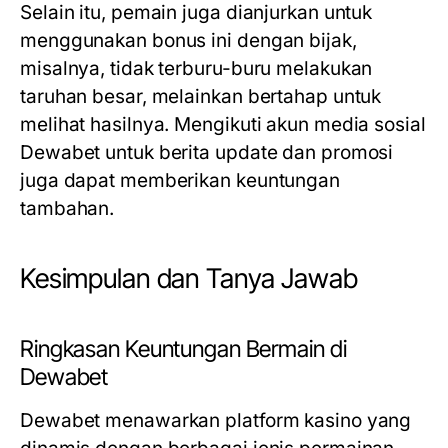
Selain itu, pemain juga dianjurkan untuk
menggunakan bonus ini dengan bijak,
misalnya, tidak terburu-buru melakukan
taruhan besar, melainkan bertahap untuk
melihat hasilnya. Mengikuti akun media sosial
Dewabet untuk berita update dan promosi
juga dapat memberikan keuntungan
tambahan.
Kesimpulan dan Tanya Jawab
Ringkasan Keuntungan Bermain di
Dewabet
Dewabet menawarkan platform kasino yang