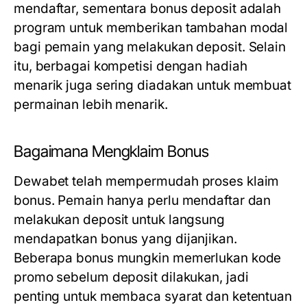
mendaftar, sementara bonus deposit adalah
program untuk memberikan tambahan modal
bagi pemain yang melakukan deposit. Selain
itu, berbagai kompetisi dengan hadiah
menarik juga sering diadakan untuk membuat
permainan lebih menarik.
Bagaimana Mengklaim Bonus
Dewabet telah mempermudah proses klaim
bonus. Pemain hanya perlu mendaftar dan
melakukan deposit untuk langsung
mendapatkan bonus yang dijanjikan.
Beberapa bonus mungkin memerlukan kode
promo sebelum deposit dilakukan, jadi
penting untuk membaca syarat dan ketentuan