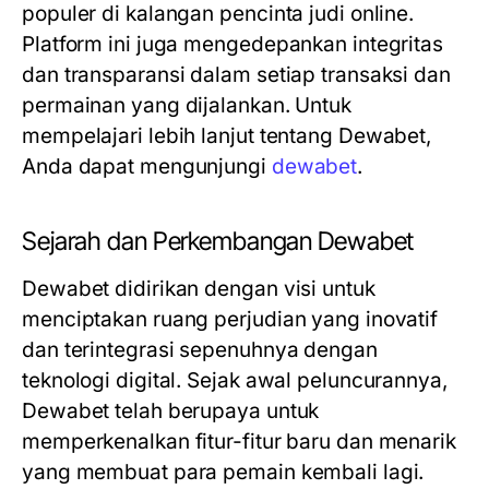
populer di kalangan pencinta judi online.
Platform ini juga mengedepankan integritas
dan transparansi dalam setiap transaksi dan
permainan yang dijalankan. Untuk
mempelajari lebih lanjut tentang Dewabet,
Anda dapat mengunjungi
dewabet
.
Sejarah dan Perkembangan Dewabet
Dewabet didirikan dengan visi untuk
menciptakan ruang perjudian yang inovatif
dan terintegrasi sepenuhnya dengan
teknologi digital. Sejak awal peluncurannya,
Dewabet telah berupaya untuk
memperkenalkan fitur-fitur baru dan menarik
yang membuat para pemain kembali lagi.