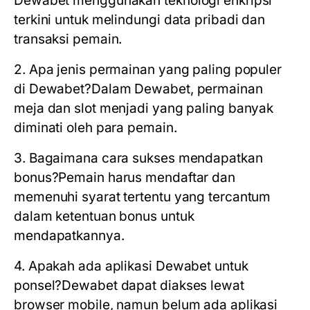
Dewabet menggunakan teknologi enkripsi
terkini untuk melindungi data pribadi dan
transaksi pemain.
2. Apa jenis permainan yang paling populer
di Dewabet?
Dalam Dewabet, permainan
meja dan slot menjadi yang paling banyak
diminati oleh para pemain.
3. Bagaimana cara sukses mendapatkan
bonus?
Pemain harus mendaftar dan
memenuhi syarat tertentu yang tercantum
dalam ketentuan bonus untuk
mendapatkannya.
4. Apakah ada aplikasi Dewabet untuk
ponsel?
Dewabet dapat diakses lewat
browser mobile, namun belum ada aplikasi