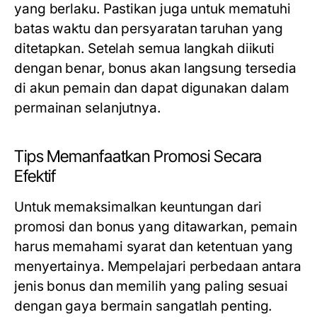
yang berlaku. Pastikan juga untuk mematuhi
batas waktu dan persyaratan taruhan yang
ditetapkan. Setelah semua langkah diikuti
dengan benar, bonus akan langsung tersedia
di akun pemain dan dapat digunakan dalam
permainan selanjutnya.
Tips Memanfaatkan Promosi Secara
Efektif
Untuk memaksimalkan keuntungan dari
promosi dan bonus yang ditawarkan, pemain
harus memahami syarat dan ketentuan yang
menyertainya. Mempelajari perbedaan antara
jenis bonus dan memilih yang paling sesuai
dengan gaya bermain sangatlah penting.