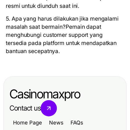
resmi untuk diunduh saat ini.
5. Apa yang harus dilakukan jika mengalami
masalah saat bermain?
Pemain dapat
menghubungi customer support yang
tersedia pada platform untuk mendapatkan
bantuan secepatnya.
Casinomaxpro
Contact us
Home Page
News
FAQs