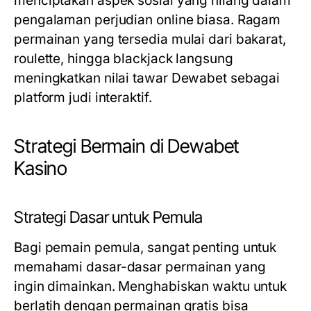
menciptakan aspek sosial yang hilang dalam
pengalaman perjudian online biasa. Ragam
permainan yang tersedia mulai dari bakarat,
roulette, hingga blackjack langsung
meningkatkan nilai tawar Dewabet sebagai
platform judi interaktif.
Strategi Bermain di Dewabet
Kasino
Strategi Dasar untuk Pemula
Bagi pemain pemula, sangat penting untuk
memahami dasar-dasar permainan yang
ingin dimainkan. Menghabiskan waktu untuk
berlatih dengan permainan gratis bisa