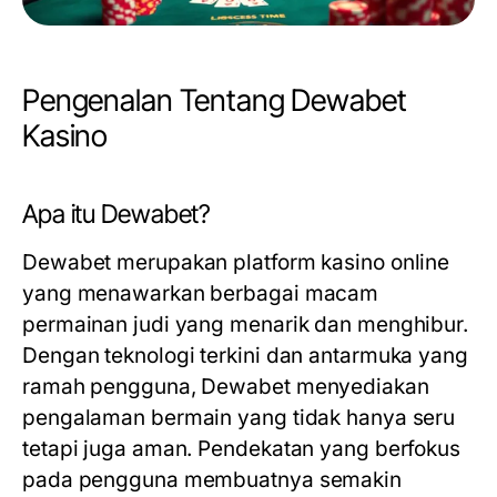
Pengenalan Tentang Dewabet
Kasino
Apa itu Dewabet?
Dewabet merupakan platform kasino online
yang menawarkan berbagai macam
permainan judi yang menarik dan menghibur.
Dengan teknologi terkini dan antarmuka yang
ramah pengguna, Dewabet menyediakan
pengalaman bermain yang tidak hanya seru
tetapi juga aman. Pendekatan yang berfokus
pada pengguna membuatnya semakin