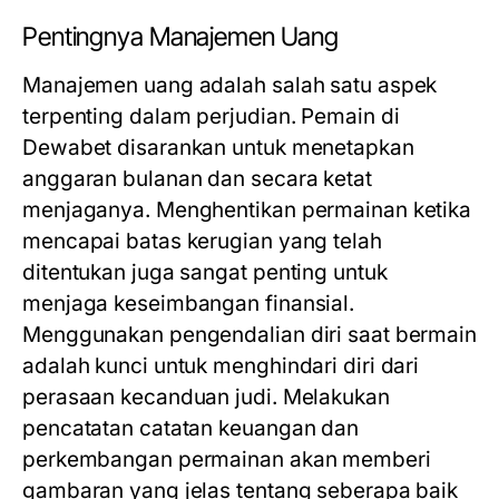
Pentingnya Manajemen Uang
Manajemen uang adalah salah satu aspek
terpenting dalam perjudian. Pemain di
Dewabet disarankan untuk menetapkan
anggaran bulanan dan secara ketat
menjaganya. Menghentikan permainan ketika
mencapai batas kerugian yang telah
ditentukan juga sangat penting untuk
menjaga keseimbangan finansial.
Menggunakan pengendalian diri saat bermain
adalah kunci untuk menghindari diri dari
perasaan kecanduan judi. Melakukan
pencatatan catatan keuangan dan
perkembangan permainan akan memberi
gambaran yang jelas tentang seberapa baik