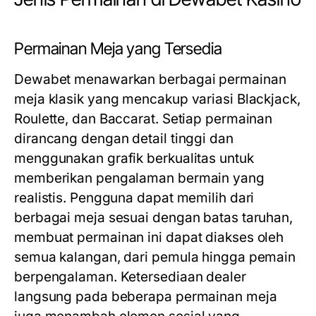
Permainan Meja yang Tersedia
Dewabet menawarkan berbagai permainan
meja klasik yang mencakup variasi Blackjack,
Roulette, dan Baccarat. Setiap permainan
dirancang dengan detail tinggi dan
menggunakan grafik berkualitas untuk
memberikan pengalaman bermain yang
realistis. Pengguna dapat memilih dari
berbagai meja sesuai dengan batas taruhan,
membuat permainan ini dapat diakses oleh
semua kalangan, dari pemula hingga pemain
berpengalaman. Ketersediaan dealer
langsung pada beberapa permainan meja