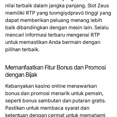
nilai terbaik dalam jangka panjang. Slot Zeus
memiliki RTP yang tươngişdpravó tinggi yang
dapat memberikan peluang menang lebih
baik dibandingkan dengan mesin lain. Selalu
mencari informasi terbaru mengenai RTP
untuk memastikan Anda bermain dengan
pilihan terbaik.
Memanfaatkan Fitur Bonus dan Promosi
dengan Bijak
Kebanyakan kasino online menawarkan
bonus dan promosi menarik untuk pemain,
seperti bonus sambutan dan putaran gratis.
Pastikan untuk membaca syarat dan
ketentuan dengan cermat untuk memahami