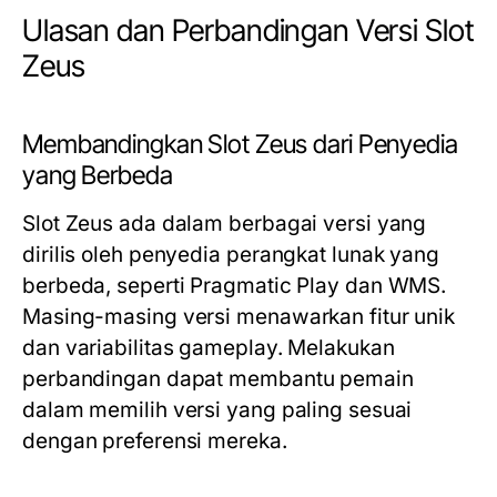
Ulasan dan Perbandingan Versi Slot
Zeus
Membandingkan Slot Zeus dari Penyedia
yang Berbeda
Slot Zeus ada dalam berbagai versi yang
dirilis oleh penyedia perangkat lunak yang
berbeda, seperti Pragmatic Play dan WMS.
Masing-masing versi menawarkan fitur unik
dan variabilitas gameplay. Melakukan
perbandingan dapat membantu pemain
dalam memilih versi yang paling sesuai
dengan preferensi mereka.