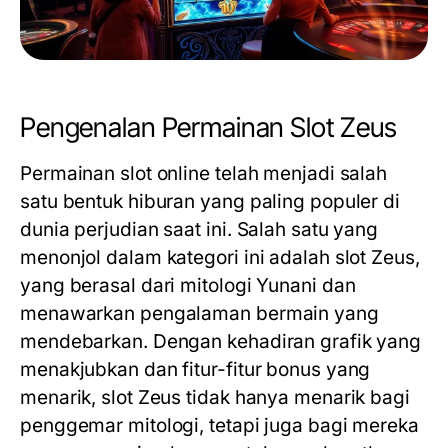
Pengenalan Permainan Slot Zeus
Permainan slot online telah menjadi salah
satu bentuk hiburan yang paling populer di
dunia perjudian saat ini. Salah satu yang
menonjol dalam kategori ini adalah
slot Zeus
,
yang berasal dari mitologi Yunani dan
menawarkan pengalaman bermain yang
mendebarkan. Dengan kehadiran grafik yang
menakjubkan dan fitur-fitur bonus yang
menarik, slot Zeus tidak hanya menarik bagi
penggemar mitologi, tetapi juga bagi mereka