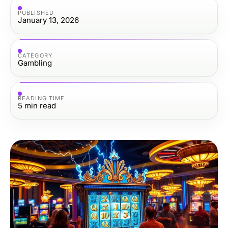
PUBLISHED
January 13, 2026
CATEGORY
Gambling
READING TIME
5
min read