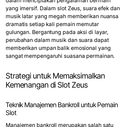
dalam menciptakan pengalaman bermain
yang imersif. Dalam slot Zeus, suara efek dan
musik latar yang megah memberikan nuansa
dramatis setiap kali pemain memutar
gulungan. Bergantung pada aksi di layar,
perubahan dalam musik dan suara dapat
memberikan umpan balik emosional yang
sangat mempengaruhi suasana permainan.
Strategi untuk Memaksimalkan
Kemenangan di Slot Zeus
Teknik Manajemen Bankroll untuk Pemain
Slot
Manajemen bankroll merupakan salah satu